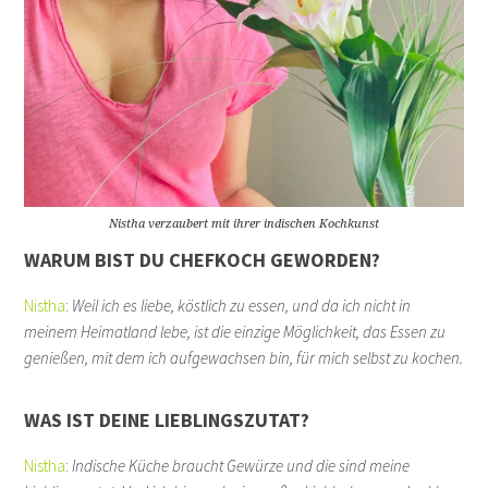
Nistha verzaubert mit ihrer indischen Kochkunst
WARUM BIST DU CHEFKOCH GEWORDEN?
Nistha
:
Weil ich es liebe, köstlich zu essen, und da ich nicht in
meinem Heimatland lebe, ist die einzige Möglichkeit, das Essen zu
genießen, mit dem ich aufgewachsen bin, für mich selbst zu kochen.
WAS IST DEINE LIEBLINGSZUTAT?
Nistha
:
Indische Küche braucht
Gewürze und die sind meine