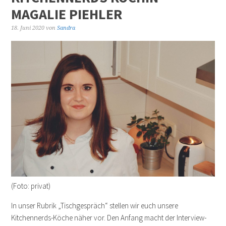
MAGALIE PIEHLER
18. Juni 2020
von
Sandra
(Foto: privat)
In unser Rubrik „Tischgespräch“ stellen wir euch unsere
Kitchennerds-Köche näher vor. Den Anfang macht der Interview-