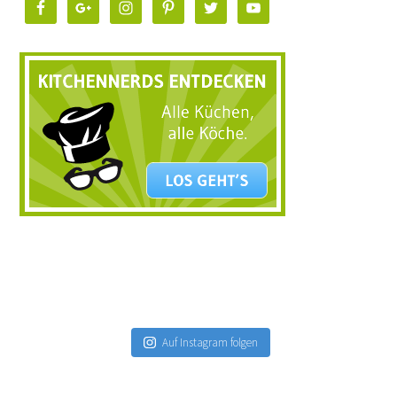
Auf Instagram folgen