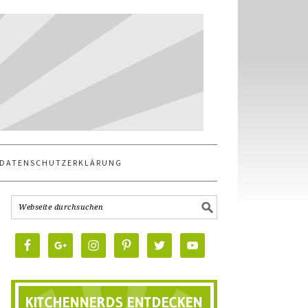
DATENSCHUTZERKLÄRUNG