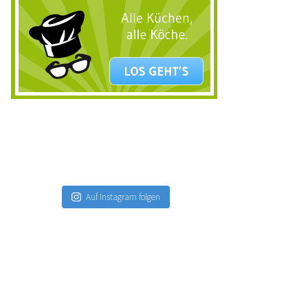
Auf Instagram folgen