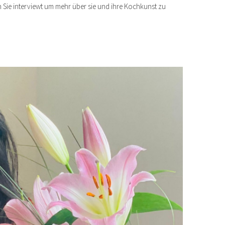
n Sie interviewt um mehr über sie und ihre Kochkunst zu