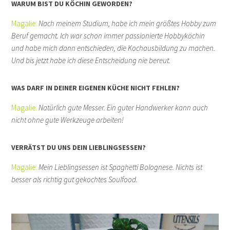
WARUM BIST DU KÖCHIN GEWORDEN?
Magalie:
Nach meinem Studium, habe ich mein größtes Hobby zum
Beruf gemacht. Ich war schon immer passionierte Hobbyköchin
und habe mich dann entschieden, die Kochausbildung zu machen.
Und bis jetzt habe ich diese Entscheidung nie bereut.
WAS DARF IN DEINER EIGENEN KÜCHE NICHT FEHLEN?
Magalie:
Natürlich gute Messer. Ein guter Handwerker kann auch
nicht ohne gute Werkzeuge arbeiten!
VERRÄTST DU UNS DEIN LIEBLINGSESSEN?
Magalie:
Mein Lieblingsessen ist Spaghetti Bolognese. Nichts ist
besser als richtig gut gekochtes Soulfood.