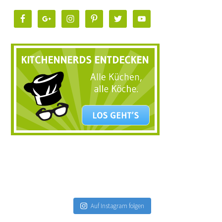
Auf Instagram folgen