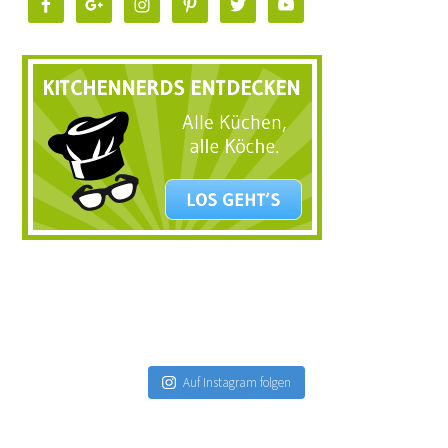
Auf Instagram folgen