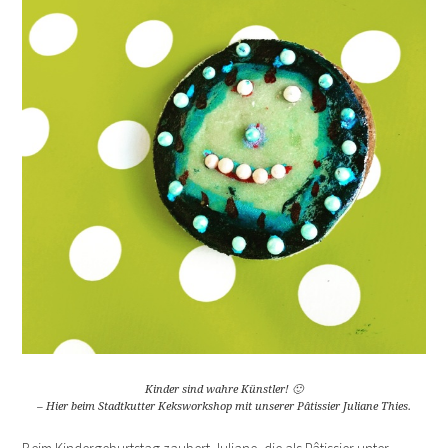
Kinder sind wahre Künstler! 🙂
– Hier beim Stadtkutter Keksworkshop mit unserer Pâtissier Juliane Thies.