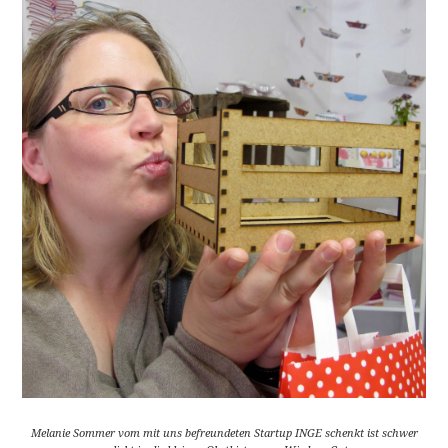
Melanie Sommer vom mit uns befreundeten Startup INGE schenkt ist schwer