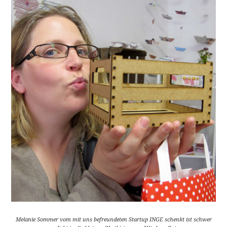
Melanie Sommer vom mit uns befreundeten Startup INGE schenkt ist schwer