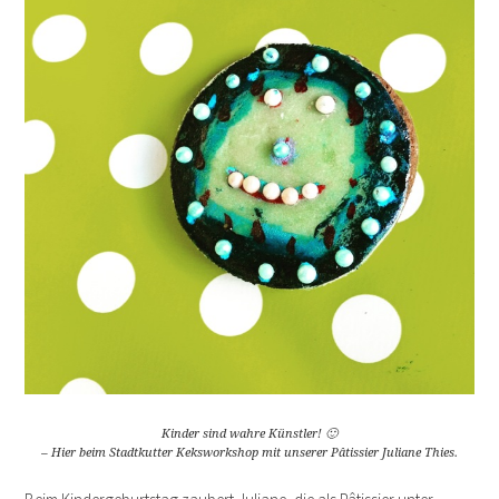
Kinder sind wahre Künstler! 🙂
– Hier beim Stadtkutter Keksworkshop mit unserer Pâtissier Juliane Thies.