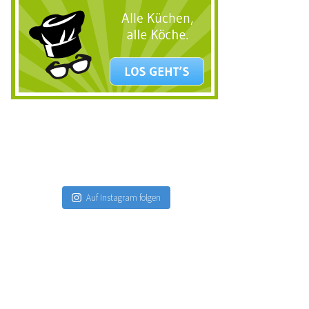
Auf Instagram folgen