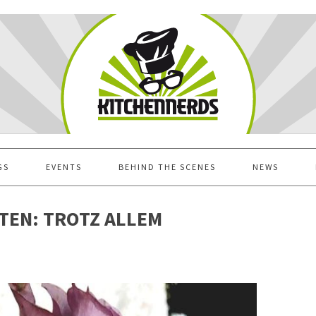
GS
EVENTS
BEHIND THE SCENES
NEWS
ITEN: TROTZ ALLEM