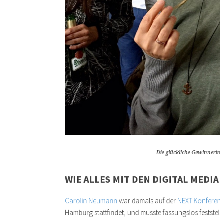
Die glückliche Gewinneri
WIE ALLES MIT DEN DIGITAL MED
Carolin Neumann
war damals auf der
NEXT Konfere
Hamburg stattfindet, und musste fassungslos feststel