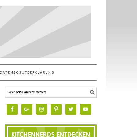
DATENSCHUTZERKLÄRUNG