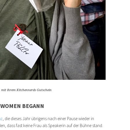
n mit ihrem Kitchennerds Gutschein
IA WOMEN BEGANN
nz
, die dieses Jahr übrigens nach einer Pause wieder in
len, dass fast keine Frau als Speakerin auf der Bühne stand.