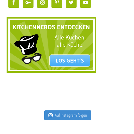
Auf Instagram folgen