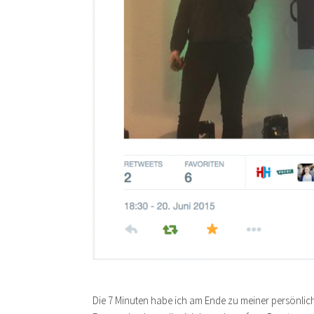
Die 7 Minuten habe ich am Ende zu meiner persönli