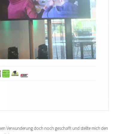
chen Verwunderung doch noch geschafft und stellte mich den