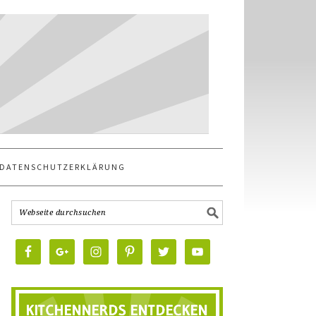
DATENSCHUTZERKLÄRUNG