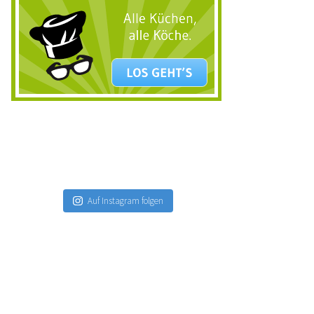
Auf Instagram folgen