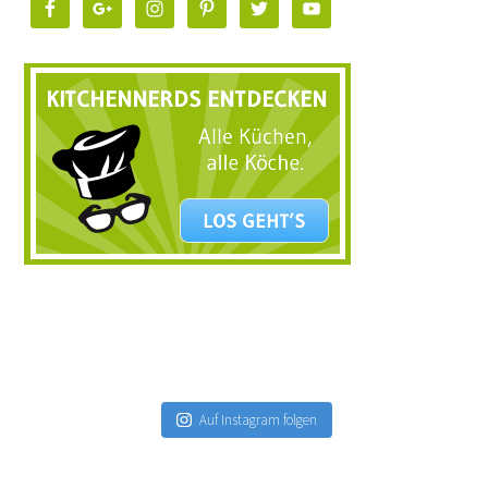
Auf Instagram folgen