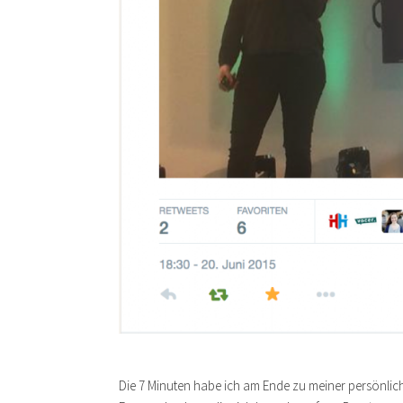
Die 7 Minuten habe ich am Ende zu meiner persönli