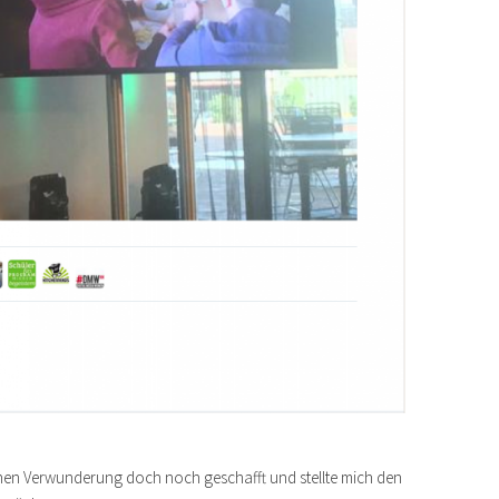
chen Verwunderung doch noch geschafft und stellte mich den