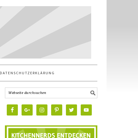
DATENSCHUTZERKLÄRUNG