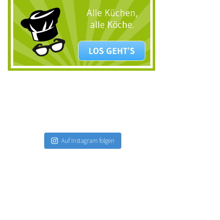
Auf Instagram folgen