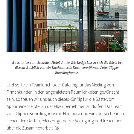
Alternative zum Standart-Hotel: In der Elb-Lodge lassen sich die Gäste bei
diesem Ausblick von ein Kitchennerds-Koch verwöhnen. Foto: Clipper
Boardinghouses
Und sollte ein Teamlunch oder Catering für das Meeting von
Firmenkunden in den angemieteten Räumlichkeiten gewünscht
sein, so freuen wir uns auch dieses künftig für die Gäste vom
Appartement Hotel an der Elbe übernehmen zu dürfen! Das Team
vom Clipper Boardinghouse in Hamburg und wir von Kitchennerds
stehen den Gästen jederzeit gerne zur Verfügung und freuen uns
über die Zusammenarbeit! 🙂