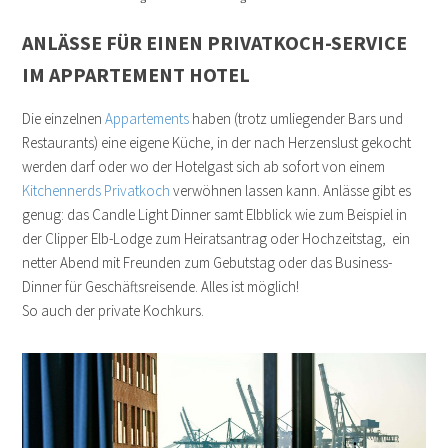
ANLÄSSE FÜR EINEN PRIVATKOCH-SERVICE
IM APPARTEMENT HOTEL
Die einzelnen
Appartements
haben (trotz umliegender Bars und
Restaurants) eine eigene Küche, in der nach Herzenslust gekocht
werden darf oder wo der Hotelgast sich ab sofort von einem
Kitchennerds Privatkoch
verwöhnen lassen kann. Anlässe gibt es
genug: das Candle Light Dinner samt Elbblick wie zum Beispiel in
der Clipper Elb-Lodge zum Heiratsantrag oder Hochzeitstag, ein
netter Abend mit Freunden zum Gebutstag oder das Business-
Dinner für Geschäftsreisende. Alles ist möglich!
So auch der private Kochkurs.