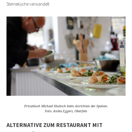
Sterneküche verwandelt.
Privatkoch Michael Skubsch beim Anrichten der Speisen.
Foto: Anika Eggers, Oberfein
ALTERNATIVE ZUM RESTAURANT MIT