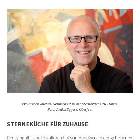
Privatkoch Michael Skubsch ist in der Sterneküche zu Hause.
Foto: Anika Eggers, Oberfein
STERNEKÜCHE FÜR ZUHAUSE
Der sympathische Privatkoch hat sein Handwerk in der gehobenen