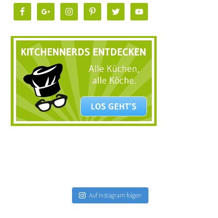
Auf Instagram folgen