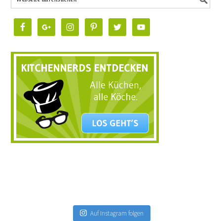
Auf Instagram folgen