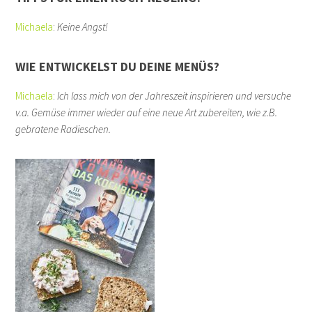
Michaela
:
Keine Angst!
WIE ENTWICKELST DU DEINE MENÜS?
Michaela
:
Ich lass mich von der Jahreszeit inspirieren und versuche
v.a. Gemüse immer wieder auf eine neue Art zubereiten, wie z.B.
gebratene Radieschen.