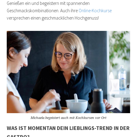
Genießen ein und begeistern mit spannenden
Geschmackskombinationen. Auch ihre
Online-Kochkurse
versprechen einen geschmacklichen Hochgenuss!
Michaela begeistert auch mit Kochkursen vor Ort
WAS IST MOMENTAN DEIN LIEBLINGS-TREND IN DER
GASTRO?